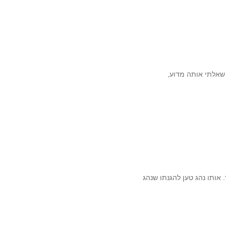
 שאלתי אותה מדוע,
 אותו נהג טען להגנתו שנהג