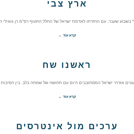
ארץ צבי
* בשבוע שעבר, עם החזרתו לאדמת ישראל של החלל החטוף רס"מ רן גואילי הי"
קרא עוד ←
ראשנו שח
עטים אזרחי ישראל המסתובבים היום עם תחושה של שמחה בלב. בין הסיבות
קרא עוד ←
ערכים מול אינטרסים