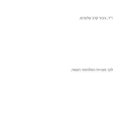
ד, גיבור קרב עלומים,
 לכך מצויות המלחמה הקשה,