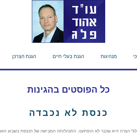
י
מנהיגות
הגנת בעלי חיים
הגנת הצרכן
כל הפוסטים ב
הגינות
כנסת לא נכבדה
פלג* הצרה היא שכבר לא הופתענו. התנהלותה המבישה של הכנסת בשבוע האח