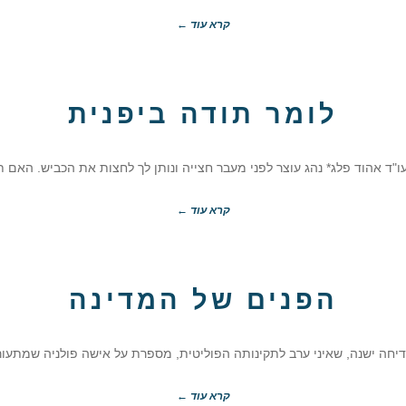
קרא עוד ←
לומר תודה ביפנית
ו"ד אהוד פלג* נהג עוצר לפני מעבר חצייה ונותן לך לחצות את הכביש. האם 
קרא עוד ←
הפנים של המדינה
דיחה ישנה, שאיני ערב לתקינותה הפוליטית, מספרת על אישה פולניה שמתעו
קרא עוד ←