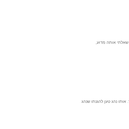
 שאלתי אותה מדוע,
 אותו נהג טען להגנתו שנהג