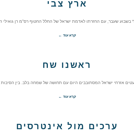
ארץ צבי
* בשבוע שעבר, עם החזרתו לאדמת ישראל של החלל החטוף רס"מ רן גואילי הי"
קרא עוד ←
ראשנו שח
עטים אזרחי ישראל המסתובבים היום עם תחושה של שמחה בלב. בין הסיבות
קרא עוד ←
ערכים מול אינטרסים