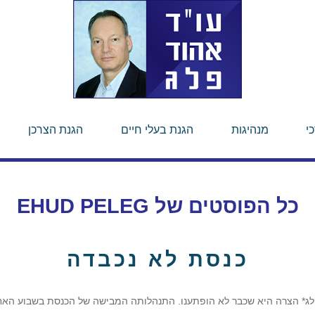
י
מנהיגות
הגנת בעלי חיים
הגנת הצרכן
כל הפוסטים של
EHUD PELEG
כנסת לא נכבדה
פלג* הצרה היא שכבר לא הופתענו. התנהלותה המבישה של הכנסת בשבוע האח