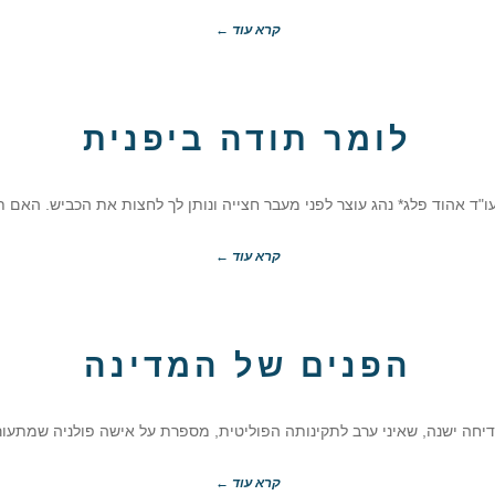
קרא עוד ←
לומר תודה ביפנית
ו"ד אהוד פלג* נהג עוצר לפני מעבר חצייה ונותן לך לחצות את הכביש. האם 
קרא עוד ←
הפנים של המדינה
דיחה ישנה, שאיני ערב לתקינותה הפוליטית, מספרת על אישה פולניה שמתעו
קרא עוד ←