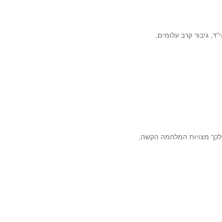
ד, גיבור קרב עלומים,
 לכך מצויות המלחמה הקשה,