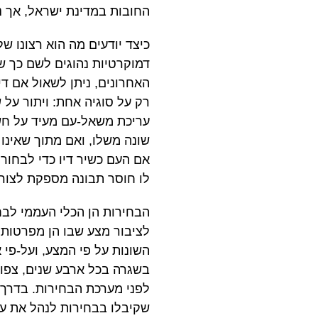
החובות במדינת ישראל, אך נ
דמוקרטיות נהוגים לשם כך ש
האחרונים, ניתן לשאול אם די
רק על סוגיה אחת: ויתור על
עריכת משאל-עם מעיד על חש
שונה משלו, ואם מתוך שאינו
אם העם כשיר דיו כדי לבחור
לו חוסר תבונה מספקת לצורך 
הבחירות הן הכלי העממי לבח
לציבור מצע שבו הן מפרטות 
השונות על פי המצע, ועל-פי 
בשגרה בכל ארבע שנים, צפו
לפני מערכת הבחירות. בדרך
שקיבלו בבחירות לנהל את ענ