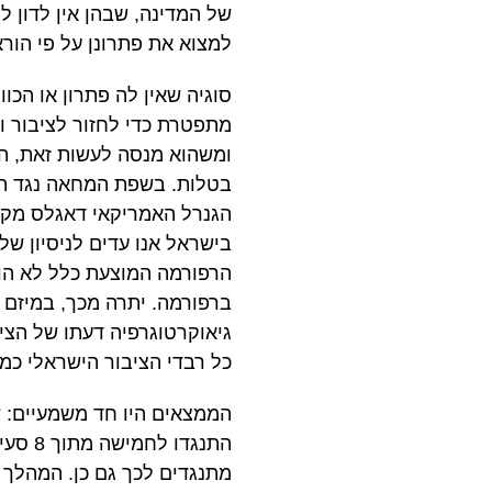
של המדינה, שבהן אין לדון לל
למצוא את פתרונן על פי הור
סוגיה שאין לה פתרון או הכ
מתפטרת כדי לחזור לציבור ו
ומשהוא מנסה לעשות זאת, הו
בטלות. בשפת המחאה נגד הר
הגנרל האמריקאי דאגלס מקאר
בישראל אנו עדים לניסיון של
הרפורמה המוצעת כלל לא הוצ
ברפורמה. יתרה מכך, במיזם 
כל רבדי הציבור הישראלי כמשקל
הממצאים היו חד משמעיים: ש
מתנגדים לכך גם כן. המהלך 