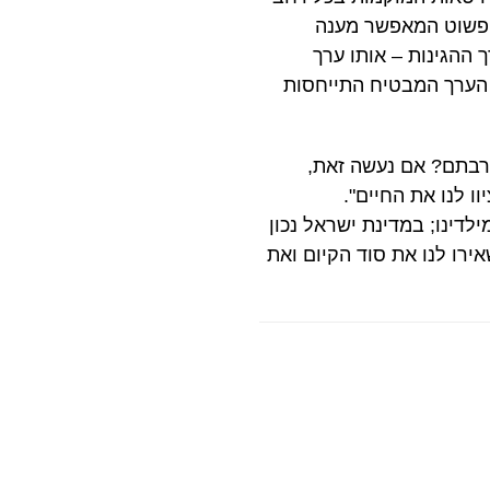
 הפשוט המאפשר מענה
 ההגינות – אותו ערך
 הערך המבטיח התייחסות
קרבתם? אם נעשה זאת,
ו לנו את החיים".
לדינו; במדינת ישראל נכון
ירו לנו את סוד הקיום ואת