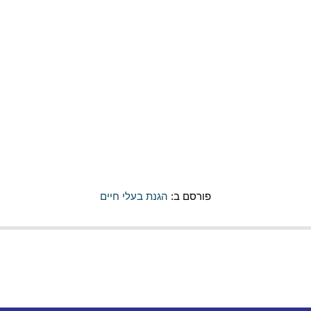
פורסם ב:
הגנת בעלי חיים