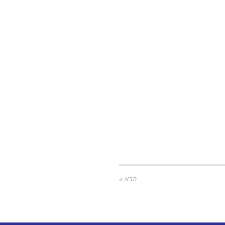
הבא »