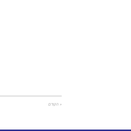
« הקודם