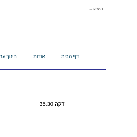
חיפוש
עבור:
דף הבית
אודות
חינוך ערכ
דקה 35:30