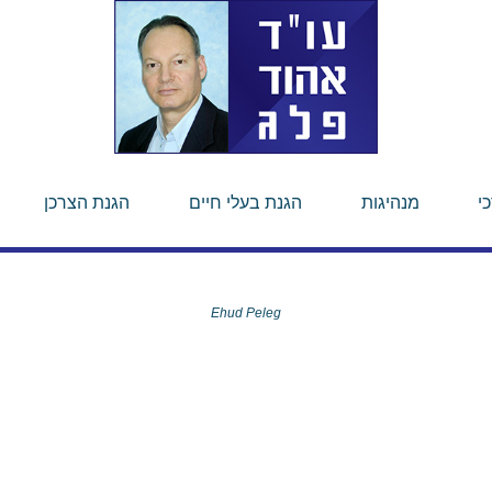
י
מנהיגות
הגנת בעלי חיים
הגנת הצרכן
Ehud Peleg